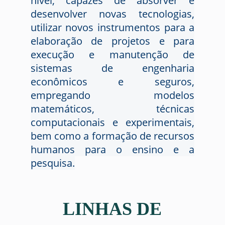
nível, capazes de absorver e
desenvolver novas tecnologias,
utilizar novos instrumentos para a
elaboração de projetos e para
execução e manutenção de
sistemas de engenharia
econômicos e seguros,
empregando modelos
matemáticos, técnicas
computacionais e experimentais,
bem como a formação de recursos
humanos para o ensino e a
pesquisa.
LINHAS DE