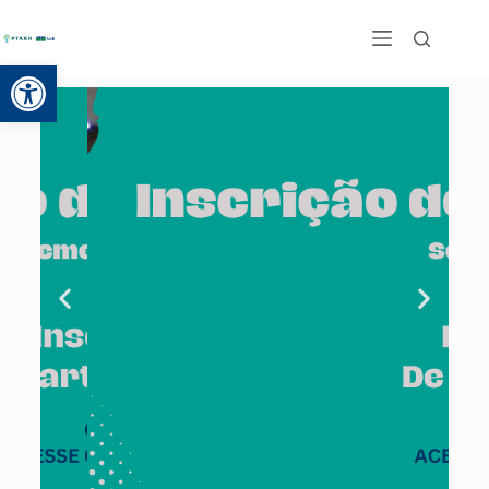
Abrir a barra de ferramentas