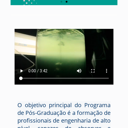
O objetivo principal do Programa
de Pós-Graduação é a formação de
profissionais de engenharia de alto