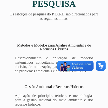
PESQUISA
Os esforços de pesquisa do PTARH são direcionados para
as seguintes linhas:
Métodos e Modelos para Análise Ambiental e de
Recursos Hídricos
Desenvolvimento e aplicação de modelos
matemáticos conceituais, numéricos, de apoio à
decisão, de otimização, para o estudo e resolução
de problemas ambientais e de recursos hídricos.
Gestão Ambiental e Recursos Hídricos
Aplicação de princípios teóricos e metodologias
para a gestão racional do meio ambiente e dos
recursos hídricos.