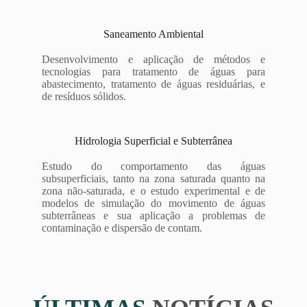
Saneamento Ambiental
Desenvolvimento e aplicação de métodos e
tecnologias para tratamento de águas para
abastecimento, tratamento de águas residuárias, e
de resíduos sólidos.
Hidrologia Superficial e Subterrânea
Estudo do comportamento das águas
subsuperficiais, tanto na zona saturada quanto na
zona não-saturada, e o estudo experimental e de
modelos de simulação do movimento de águas
subterrâneas e sua aplicação a problemas de
contaminação e dispersão de contam.