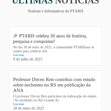
ÚLTIMAS
NOTÍCIAS
Notícias e Informativos do PTARH
🎉 PTARH celebra 30 anos de história,
pesquisa e conquistas!
No dia 30 de maio de 2025, a comunidade PTARHiana se
reuniu para celebrar três...
Leia mais
9 de julho de 2025
Professor Dirceu Reis contribui com estudo
sobre enchentes no RS em publicação da
ANA
O professor Dirceu Reis participou da elaboração do estudo
“As enchentes no Rio Grande do...
Leia mais
28 de maio de 2025